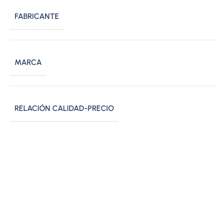
FABRICANTE
MARCA
RELACIÓN CALIDAD-PRECIO