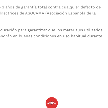
 3 años de garantía total contra cualquier defecto de
 directrices de ASOCAMA (Asociación Española de la
 duración para garantizar que los materiales utilizados
ndrán en buenas condiciones en uso habitual durante
-50%