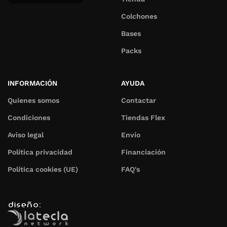
Colchones
Bases
Packs
INFORMACIÓN
AYUDA
Quienes somos
Contactar
Condiciones
Tiendas Flex
Aviso legal
Envío
Política privacidad
Financiación
Política cookies (UE)
FAQ's