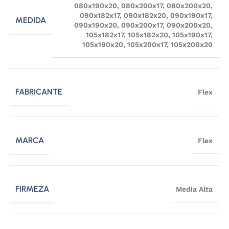
080x190x20
,
080x200x17
,
080x200x20
,
090x182x17
,
090x182x20
,
090x190x17
,
MEDIDA
090x190x20
,
090x200x17
,
090x200x20
,
105x182x17
,
105x182x20
,
105x190x17
,
105x190x20
,
105x200x17
,
105x200x20
FABRICANTE
Flex
MARCA
Flex
FIRMEZA
Media Alta