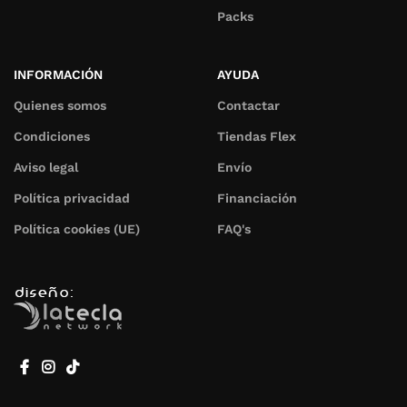
Packs
INFORMACIÓN
AYUDA
Quienes somos
Contactar
Condiciones
Tiendas Flex
Aviso legal
Envío
Política privacidad
Financiación
Política cookies (UE)
FAQ's