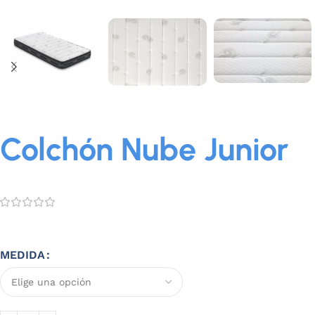
Colchón Nube Junior
MEDIDA