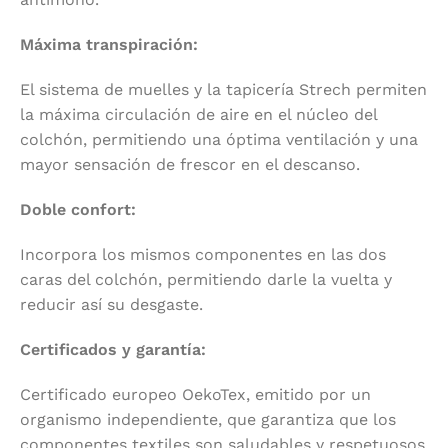
Máxima transpiración:
El sistema de muelles y la tapicería Strech permiten
la máxima circulación de aire en el núcleo del
colchón, permitiendo una óptima ventilación y una
mayor sensación de frescor en el descanso.
Doble confort:
Incorpora los mismos componentes en las dos
caras del colchón, permitiendo darle la vuelta y
reducir así su desgaste.
Certificados y garantía:
Certificado europeo OekoTex, emitido por un
organismo independiente, que garantiza que los
componentes textiles son saludables y respetuosos