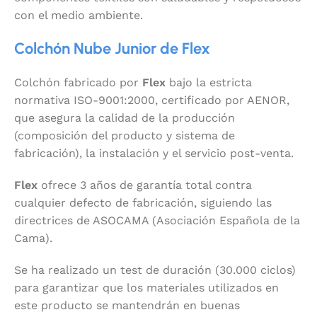
con el medio ambiente.
Colchón Nube Junior de Flex
Colchón fabricado por
Flex
bajo la estricta
normativa ISO-9001:2000, certificado por AENOR,
que asegura la calidad de la producción
(composición del producto y sistema de
fabricación), la instalación y el servicio post-venta.
Flex
ofrece 3 años de garantía total contra
cualquier defecto de fabricación, siguiendo las
directrices de ASOCAMA (Asociación Española de la
Cama).
Se ha realizado un test de duración (30.000 ciclos)
para garantizar que los materiales utilizados en
este producto se mantendrán en buenas