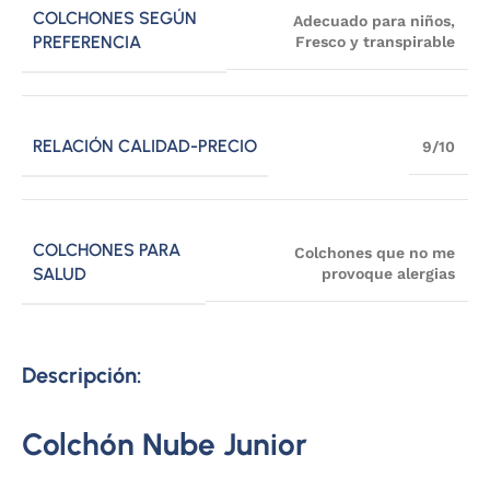
COLCHONES SEGÚN
Adecuado para niños
,
PREFERENCIA
Fresco y transpirable
RELACIÓN CALIDAD-PRECIO
9/10
COLCHONES PARA
Colchones que no me
SALUD
provoque alergias
Descripción:
Colchón Nube Junior