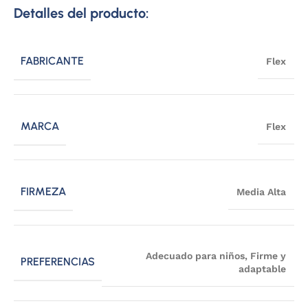
Detalles del producto:
FABRICANTE
Flex
MARCA
Flex
FIRMEZA
Media Alta
Adecuado para niños
,
Firme y
PREFERENCIAS
adaptable