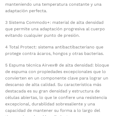
manteniendo una temperatura constante y una
adaptación perfecta.
3 Sistema Commodo+: material de alta densidad
que permite una adaptación progresiva al cuerpo
evitando cualquier punto de presión.
4
Total Protect: sistema antibactibacteriano que
protege contra ácaros, hongos y otras bacterias.
5 Espuma técnica Airvex® de alta densidad: bloque
de espuma con propiedades excepcionales que lo
convierten en un componente clave para lograr un
descanso de alta calidad. Su característica más
destacada es su gran densidad y estructura de
células abiertas, lo que le confiere una resistencia
excepcional, durabilidad sobresaliente y una
capacidad de mantener su forma a lo largo del