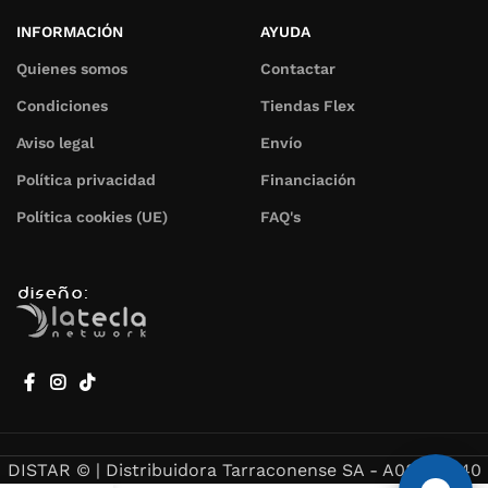
INFORMACIÓN
AYUDA
Quienes somos
Contactar
Condiciones
Tiendas Flex
Aviso legal
Envío
Política privacidad
Financiación
Política cookies (UE)
FAQ's
DISTAR © | Distribuidora Tarraconense SA - A08948440