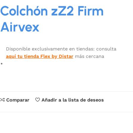
Colchón zZ2 Firm
Airvex
Disponible exclusivamente en tiendas: consulta
aquí tu tienda Flex by Distar
más cercana
Comparar
Añadir a la lista de deseos