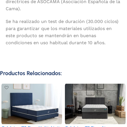
directrices de ASOCAMA (Asociación Española de la
Cama).
Se ha realizado un test de duración (30.000 ciclos)
para garantizar que los materiales utilizados en
este producto se mantendrán en buenas
condiciones en uso habitual durante 10 años.
Productos Relacionados: