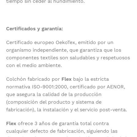
tiempo sin ceder al hundimiento.
Certificados y garantía:
Certificado europeo OekoTex, emitido por un
organismo independiente, que garantiza que los
componentes textiles son saludables y respetuosos
con el medio ambiente.
Colchón fabricado por
Flex
bajo la estricta
normativa ISO-9001:2000, certificado por AENOR,
que asegura la calidad de la producción
(composición del producto y sistema de
fabricación), la instalación y el servicio post-venta.
Flex
ofrece 3 años de garantía total contra
cualquier defecto de fabricación, siguiendo las