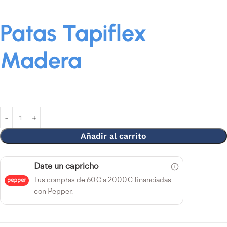
Patas Tapiflex
Madera
Añadir al carrito
Date un capricho
Tus compras de 60€ a 2000€ financiadas
con Pepper.