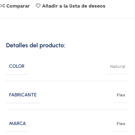
Comparar
Añadir a la lista de deseos
Detalles del producto:
COLOR
Natural
FABRICANTE
Flex
MARCA
Flex