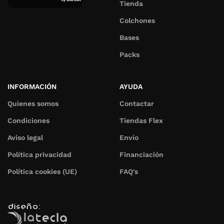
Tienda
Colchones
Bases
Packs
INFORMACIÓN
AYUDA
Quienes somos
Contactar
Condiciones
Tiendas Flex
Aviso legal
Envío
Política privacidad
Financiación
Política cookies (UE)
FAQ's